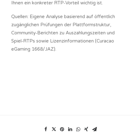
Ihnen ein konkreter RTP‑Vorteil wichtig ist.
Quellen: Eigene Analyse basierend auf öffentlich
zugänglichen Prüfungen der Plattformstruktur,
Community‑Berichten zu Auszahlungszeiten und
Spiel‑RTPs sowie Lizenzinformationen (Curacao
eGaming 1668/JAZ).