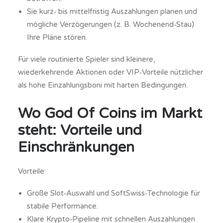
Sie kurz‑ bis mittelfristig Auszahlungen planen und
mögliche Verzögerungen (z. B. Wochenend‑Stau)
Ihre Pläne stören.
Für viele routinierte Spieler sind kleinere,
wiederkehrende Aktionen oder VIP‑Vorteile nützlicher
als hohe Einzahlungsboni mit harten Bedingungen.
Wo God Of Coins im Markt
steht: Vorteile und
Einschränkungen
Vorteile:
Große Slot‑Auswahl und SoftSwiss‑Technologie für
stabile Performance.
Klare Krypto‑Pipeline mit schnellen Auszahlungen